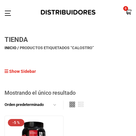
0
TIENDA
INICIO
PRODUCTOS ETIQUETADOS “CALOSTRO”
Show Sidebar
Mostrando el único resultado
-5 %