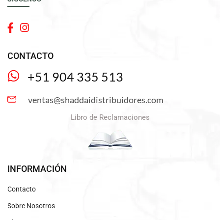
CONTACTO
+51 904 335 513
ventas@shaddaidistribuidores.com
Libro de Reclamaciones
INFORMACIÓN
Contacto
Sobre Nosotros