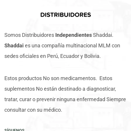
Somos Distribuidores
Independientes
Shaddai.
Shaddai
es una compañía multinacional MLM con
sedes oficiales en Perú, Ecuador y Bolivia.
Estos productos No son medicamentos. Estos
suplementos No están destinado a diagnosticar,
tratar, curar o prevenir ninguna enfermedad Siempre
consultar con su médico.
SÍGUENOS