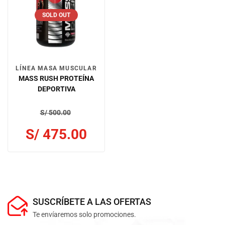
SOLD OUT
LÍNEA MASA MUSCULAR
MASS RUSH PROTEÍNA
DEPORTIVA
S/
500.00
S/
475.00
SUSCRÍBETE A LAS OFERTAS
Te envíaremos solo promociones.