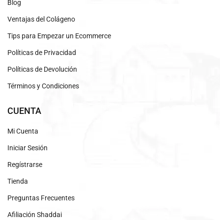
Blog
Ventajas del Colágeno
Tips para Empezar un Ecommerce
Políticas de Privacidad
Políticas de Devolución
Términos y Condiciones
CUENTA
Mi Cuenta
Iniciar Sesión
Regístrarse
Tienda
Preguntas Frecuentes
Afiliación Shaddai