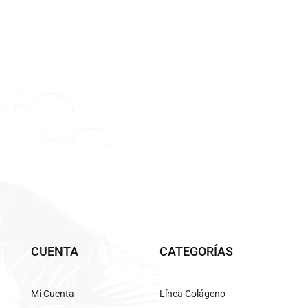
CUENTA
CATEGORÍAS
Mi Cuenta
Línea Colágeno