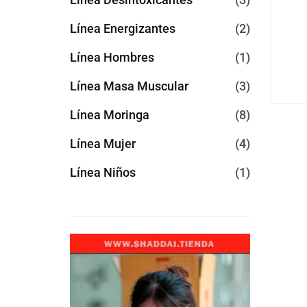
Línea Energizantes
2
Línea Hombres
1
Línea Masa Muscular
3
Línea Moringa
8
Línea Mujer
4
Línea Niños
1