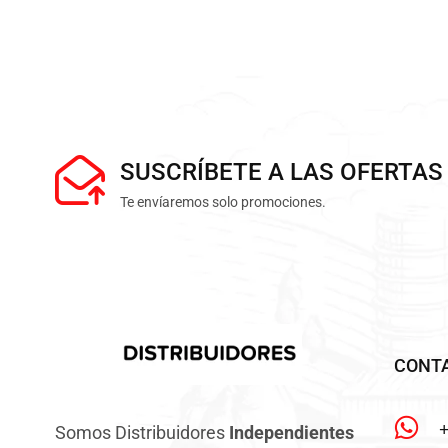
SUSCRÍBETE A LAS OFERTAS
Te envíaremos solo promociones.
CONT
Somos Distribuidores
Independientes