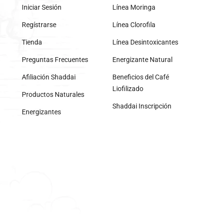
Iniciar Sesión
Línea Moringa
Regístrarse
Línea Clorofila
Tienda
Línea Desintoxicantes
Preguntas Frecuentes
Energizante Natural
Afiliación Shaddai
Beneficios del Café
Liofilizado
Productos Naturales
Shaddai Inscripción
Energizantes