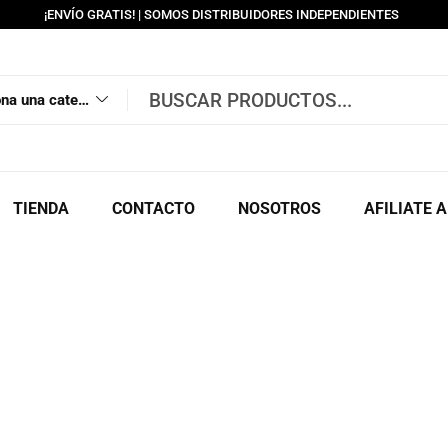
¡ENVÍO GRATIS! | SOMOS DISTRIBUIDORES INDEPENDIENTES
Selecciona una categoría
TIENDA
CONTACTO
NOSOTROS
AFILIATE 