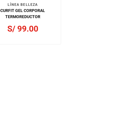
LÍNEA BELLEZA
CURFIT GEL CORPORAL
TERMOREDUCTOR
S/
99.00