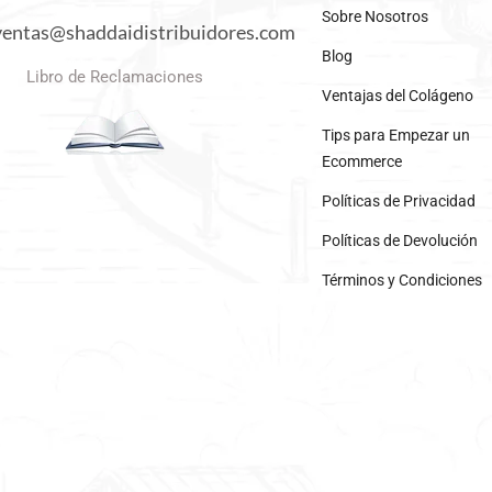
Sobre Nosotros
ventas@shaddaidistribuidores.com
Blog
Libro de Reclamaciones
Ventajas del Colágeno
Tips para Empezar un
Ecommerce
Políticas de Privacidad
Políticas de Devolución
Términos y Condiciones