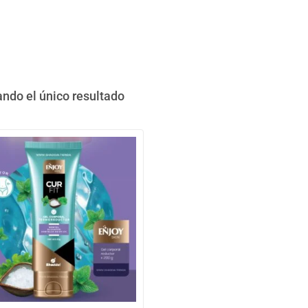
ndo el único resultado