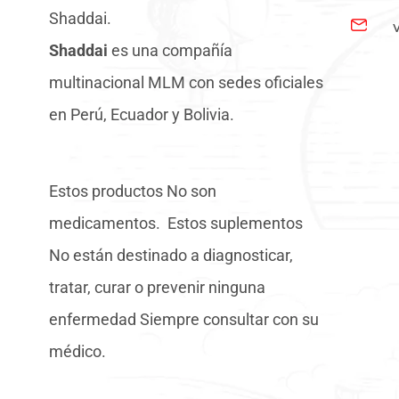
Shaddai.
Shaddai
es una compañía
multinacional MLM con sedes oficiales
en Perú, Ecuador y Bolivia.
Estos productos No son
medicamentos. Estos suplementos
No están destinado a diagnosticar,
tratar, curar o prevenir ninguna
enfermedad Siempre consultar con su
médico.