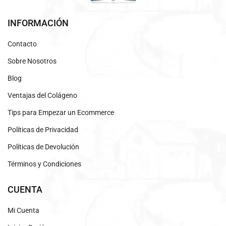
INFORMACIÓN
Contacto
Sobre Nosotros
Blog
Ventajas del Colágeno
Tips para Empezar un Ecommerce
Políticas de Privacidad
Políticas de Devolución
Términos y Condiciones
CUENTA
Mi Cuenta