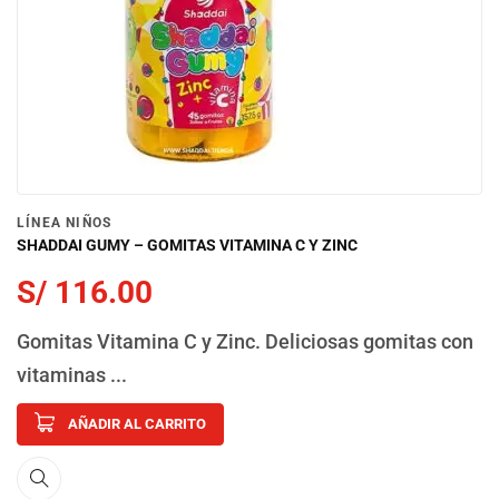
LÍNEA NIÑOS
SHADDAI GUMY – GOMITAS VITAMINA C Y ZINC
S/
116.00
Gomitas Vitamina C y Zinc. Deliciosas gomitas con
vitaminas ...
AÑADIR AL CARRITO