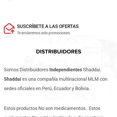
SUSCRÍBETE A LAS OFERTAS
Te envíaremos solo promociones.
Somos Distribuidores
Independientes
Shaddai.
Shaddai
es una compañía multinacional MLM con
sedes oficiales en Perú, Ecuador y Bolivia.
Estos productos No son medicamentos. Estos