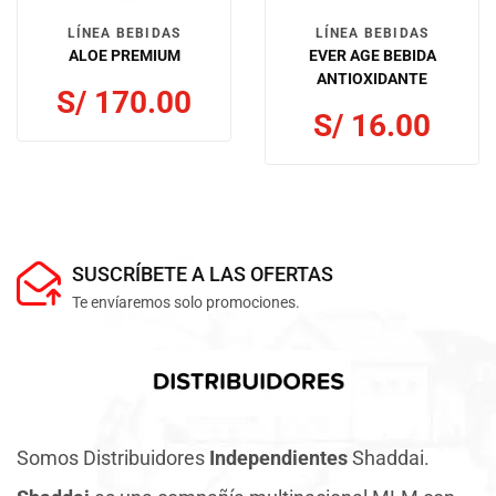
LÍNEA BEBIDAS
LÍNEA BEBIDAS
ALOE PREMIUM
EVER AGE BEBIDA
ANTIOXIDANTE
S/
170.00
S/
16.00
SUSCRÍBETE A LAS OFERTAS
Te envíaremos solo promociones.
Somos Distribuidores
Independientes
Shaddai.