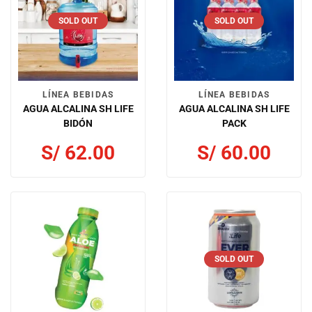
SOLD OUT
SOLD OUT
LÍNEA BEBIDAS
LÍNEA BEBIDAS
AGUA ALCALINA SH LIFE
AGUA ALCALINA SH LIFE
BIDÓN
PACK
S/
62.00
S/
60.00
SOLD OUT