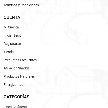
Términos y Condiciones
CUENTA
Mi Cuenta
Iniciar Sesión
Regístrarse
Tienda
Preguntas Frecuentes
Afiliación Shaddai
Productos Naturales
Energizantes
CATEGORÍAS
Línea Colágeno