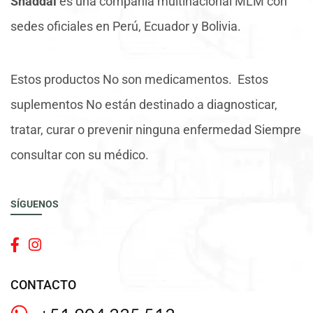
Shaddai
es una compañía multinacional MLM con
sedes oficiales en Perú, Ecuador y Bolivia.
Estos productos No son medicamentos. Estos
suplementos No están destinado a diagnosticar,
tratar, curar o prevenir ninguna enfermedad Siempre
consultar con su médico.
SÍGUENOS
CONTACTO