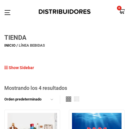
0
TIENDA
INICIO
LÍNEA BEBIDAS
Show Sidebar
Mostrando los 4 resultados