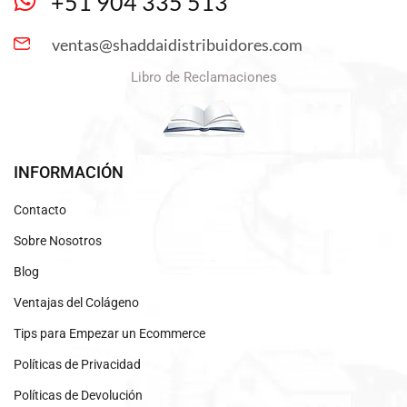
+51 904 335 513
ventas@shaddaidistribuidores.com
Libro de Reclamaciones
INFORMACIÓN
Contacto
Sobre Nosotros
Blog
Ventajas del Colágeno
Tips para Empezar un Ecommerce
Políticas de Privacidad
Políticas de Devolución