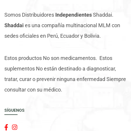
Somos Distribuidores
Independientes
Shaddai.
Shaddai
es una compañía multinacional MLM con
sedes oficiales en Perú, Ecuador y Bolivia.
Estos productos No son medicamentos. Estos
suplementos No están destinado a diagnosticar,
tratar, curar o prevenir ninguna enfermedad Siempre
consultar con su médico.
SÍGUENOS