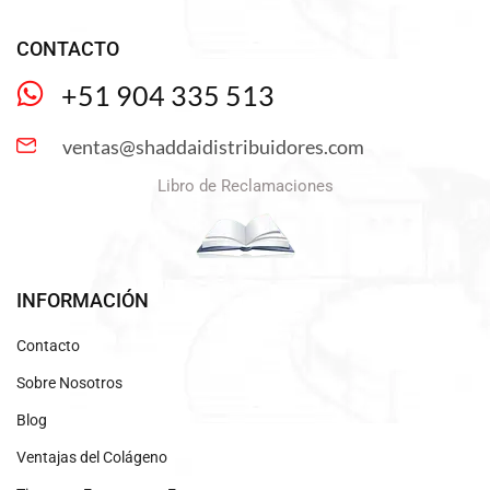
CONTACTO
+51 904 335 513
ventas@shaddaidistribuidores.com
Libro de Reclamaciones
INFORMACIÓN
Contacto
Sobre Nosotros
Blog
Ventajas del Colágeno