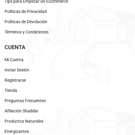
Tips para Empezar un Ecommerce
Políticas de Privacidad
Políticas de Devolución
Términos y Condiciones
CUENTA
Mi Cuenta
Iniciar Sesión
Regístrarse
Tienda
Preguntas Frecuentes
Afiliación Shaddai
Productos Naturales
Energizantes