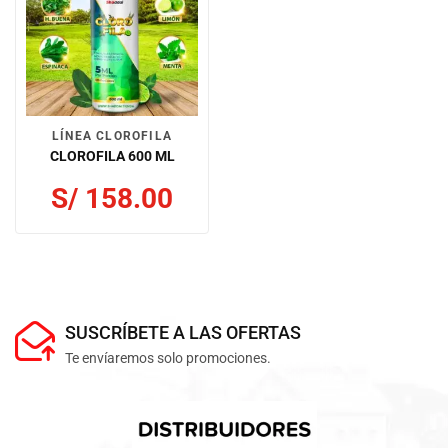
LÍNEA CLOROFILA
CLOROFILA 600 ML
S/
158.00
SUSCRÍBETE A LAS OFERTAS
Te envíaremos solo promociones.