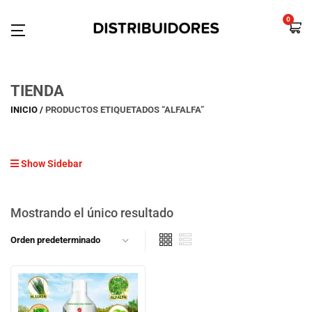
0
TIENDA
INICIO
PRODUCTOS ETIQUETADOS “ALFALFA”
Show Sidebar
Mostrando el único resultado