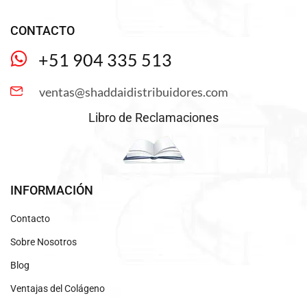
CONTACTO
+51 904 335 513
ventas@shaddaidistribuidores.com
Libro de Reclamaciones
INFORMACIÓN
Contacto
Sobre Nosotros
Blog
Ventajas del Colágeno