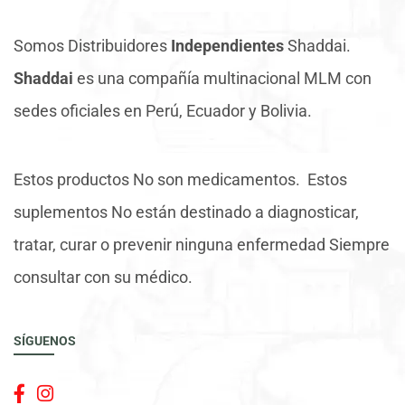
Somos Distribuidores
Independientes
Shaddai.
Shaddai
es una compañía multinacional MLM con
sedes oficiales en Perú, Ecuador y Bolivia.
Estos productos No son medicamentos. Estos
suplementos No están destinado a diagnosticar,
tratar, curar o prevenir ninguna enfermedad Siempre
consultar con su médico.
SÍGUENOS