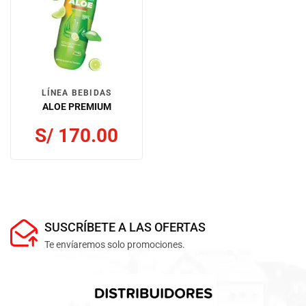
LÍNEA BEBIDAS
ALOE PREMIUM
S/
170.00
SUSCRÍBETE A LAS OFERTAS
Te envíaremos solo promociones.