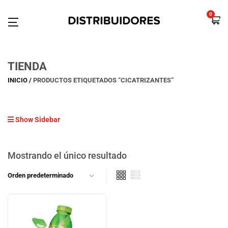
0
TIENDA
INICIO
PRODUCTOS ETIQUETADOS “CICATRIZANTES”
Show Sidebar
Mostrando el único resultado