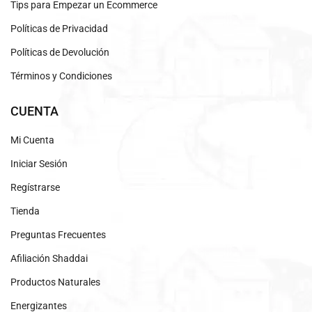
Tips para Empezar un Ecommerce
Políticas de Privacidad
Políticas de Devolución
Términos y Condiciones
CUENTA
Mi Cuenta
Iniciar Sesión
Regístrarse
Tienda
Preguntas Frecuentes
Afiliación Shaddai
Productos Naturales
Energizantes