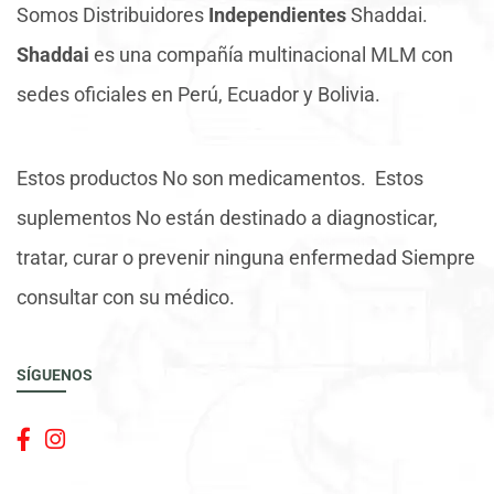
Somos Distribuidores
Independientes
Shaddai.
Shaddai
es una compañía multinacional MLM con
sedes oficiales en Perú, Ecuador y Bolivia.
Estos productos No son medicamentos. Estos
suplementos No están destinado a diagnosticar,
tratar, curar o prevenir ninguna enfermedad Siempre
consultar con su médico.
SÍGUENOS