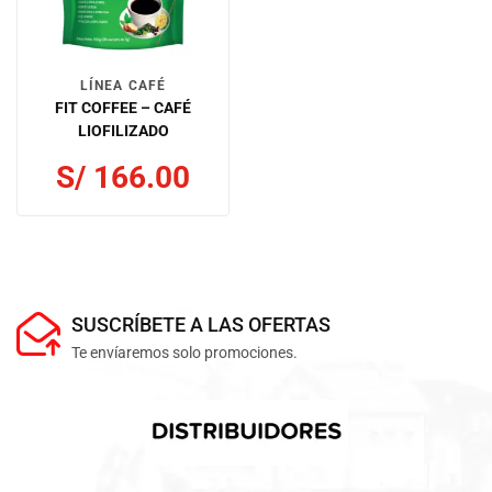
LÍNEA CAFÉ
FIT COFFEE – CAFÉ
LIOFILIZADO
S/
166.00
SUSCRÍBETE A LAS OFERTAS
Te envíaremos solo promociones.