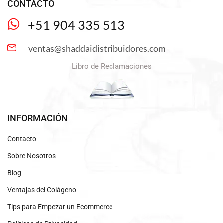
CONTACTO
+51 904 335 513
ventas@shaddaidistribuidores.com
Libro de Reclamaciones
INFORMACIÓN
Contacto
Sobre Nosotros
Blog
Ventajas del Colágeno
Tips para Empezar un Ecommerce