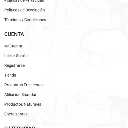
Políticas de Privacidad
Políticas de Devolución
Términos y Condiciones
CUENTA
Mi Cuenta
Iniciar Sesión
Regístrarse
Tienda
Preguntas Frecuentes
Afiliación Shaddai
Productos Naturales
Energizantes