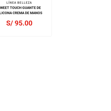
LÍNEA BELLEZA
WEET TOUCH GUANTE DE
ILICONA CREMA DE MANOS
S/
95.00