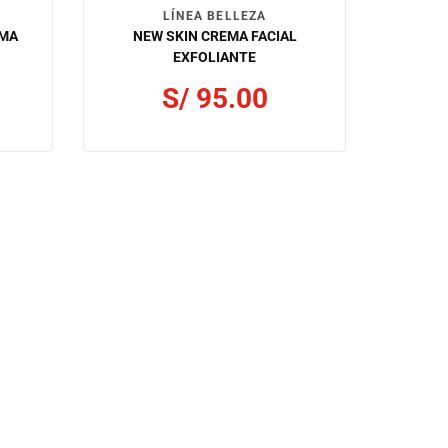
LÍNEA BELLEZA
EMA
NEW SKIN CREMA FACIAL
EXFOLIANTE
S/
95.00