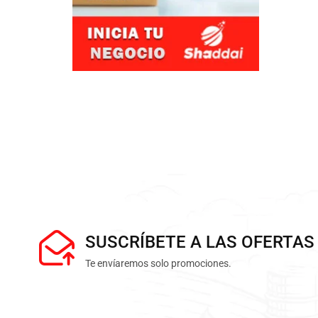
SUSCRÍBETE A LAS OFERTAS
Te envíaremos solo promociones.