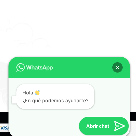
Hola
¿En qué podemos ayudarte?
Abrir chat