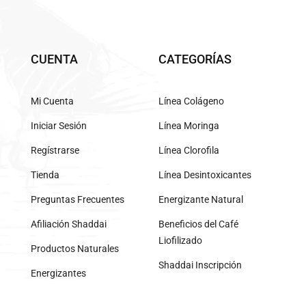
CUENTA
CATEGORÍAS
Mi Cuenta
Línea Colágeno
Iniciar Sesión
Línea Moringa
Regístrarse
Línea Clorofila
Tienda
Línea Desintoxicantes
Preguntas Frecuentes
Energizante Natural
Afiliación Shaddai
Beneficios del Café
Liofilizado
Productos Naturales
Shaddai Inscripción
Energizantes