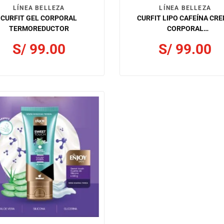
LÍNEA BELLEZA
LÍNEA BELLEZA
CURFIT GEL CORPORAL
CURFIT LIPO CAFEÍNA CR
TERMOREDUCTOR
CORPORAL
TERMOREDUCTORA
S/
99.00
S/
99.00