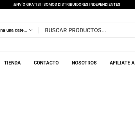
¡ENVÍO GRATIS! | SOMOS DISTRIBUIDORES INDEPENDIENTES
Selecciona una categoría
TIENDA
CONTACTO
NOSOTROS
AFILIATE 