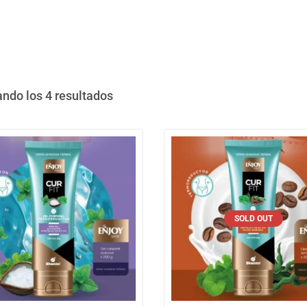
ndo los 4 resultados
SOLD OUT