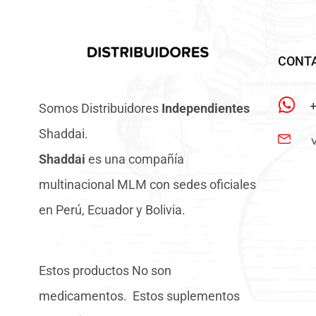
CONT
Somos Distribuidores
Independientes
Shaddai.
Shaddai
es una compañía
multinacional MLM con sedes oficiales
en Perú, Ecuador y Bolivia.
Estos productos No son
medicamentos. Estos suplementos