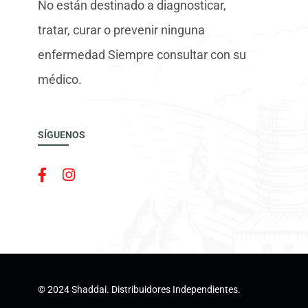
No están destinado a diagnosticar,
tratar, curar o prevenir ninguna
enfermedad Siempre consultar con su
médico.
SÍGUENOS
© 2024 Shaddai. Distribuidores Independientes.