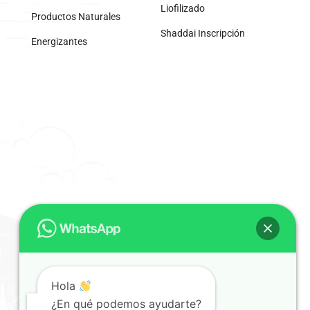
Liofilizado
Productos Naturales
Shaddai Inscripción
Energizantes
Hola
¿En qué podemos ayudarte?