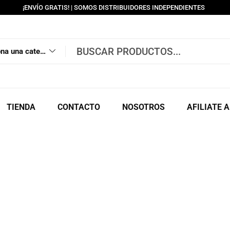
¡ENVÍO GRATIS! | SOMOS DISTRIBUIDORES INDEPENDIENTES
Selecciona una categoría
TIENDA
CONTACTO
NOSOTROS
AFILIATE 