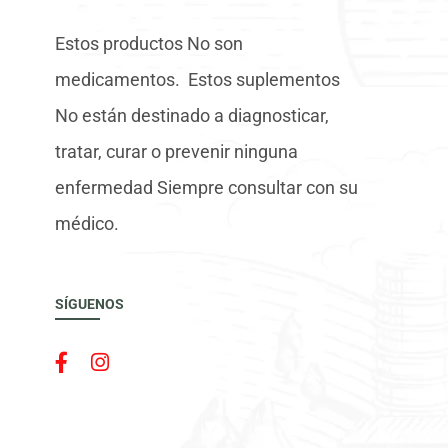
Estos productos No son
medicamentos. Estos suplementos
No están destinado a diagnosticar,
tratar, curar o prevenir ninguna
enfermedad Siempre consultar con su
médico.
SÍGUENOS