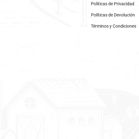
Políticas de Privacidad
Políticas de Devolución
Términos y Condiciones