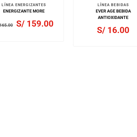
LÍNEA ENERGIZANTES
LÍNEA BEBIDAS
ENERGIZANTE MORE
EVER AGE BEBIDA
ANTIOXIDANTE
S/
159.00
165.00
S/
16.00