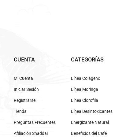
CUENTA
CATEGORÍAS
Mi Cuenta
Línea Colágeno
Iniciar Sesión
Línea Moringa
Regístrarse
Línea Clorofila
Tienda
Línea Desintoxicantes
Preguntas Frecuentes
Energizante Natural
Afiliación Shaddai
Beneficios del Café