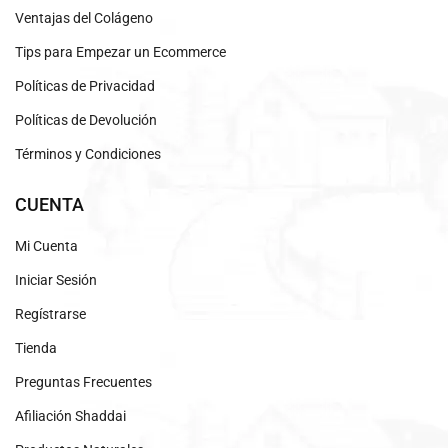
Ventajas del Colágeno
Tips para Empezar un Ecommerce
Políticas de Privacidad
Políticas de Devolución
Términos y Condiciones
CUENTA
Mi Cuenta
Iniciar Sesión
Regístrarse
Tienda
Preguntas Frecuentes
Afiliación Shaddai