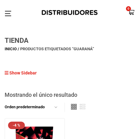
0
TIENDA
INICIO
PRODUCTOS ETIQUETADOS “GUARANÁ”
Show Sidebar
Mostrando el único resultado
-4 %