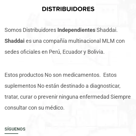
Somos Distribuidores
Independientes
Shaddai.
Shaddai
es una compañía multinacional MLM con
sedes oficiales en Perú, Ecuador y Bolivia.
Estos productos No son medicamentos. Estos
suplementos No están destinado a diagnosticar,
tratar, curar o prevenir ninguna enfermedad Siempre
consultar con su médico.
SÍGUENOS