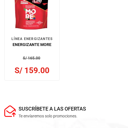
LÍNEA ENERGIZANTES
ENERGIZANTE MORE
S/
165.00
S/
159.00
SUSCRÍBETE A LAS OFERTAS
Te envíaremos solo promociones.