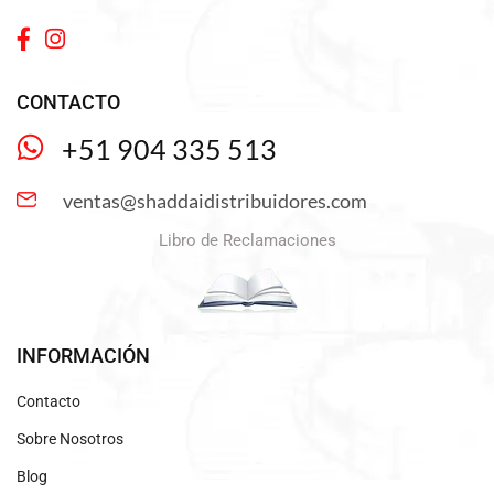
CONTACTO
+51 904 335 513
ventas@shaddaidistribuidores.com
Libro de Reclamaciones
INFORMACIÓN
Contacto
Sobre Nosotros
Blog