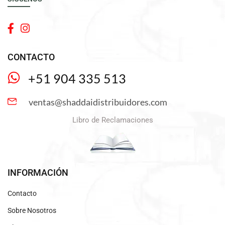
CONTACTO
+51 904 335 513
ventas@shaddaidistribuidores.com
Libro de Reclamaciones
INFORMACIÓN
Contacto
Sobre Nosotros