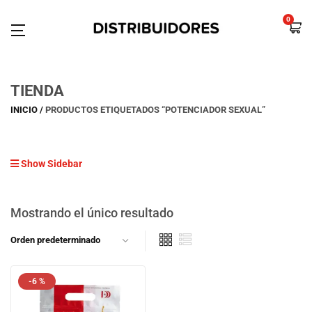
0
TIENDA
INICIO
PRODUCTOS ETIQUETADOS “POTENCIADOR SEXUAL”
Show Sidebar
Mostrando el único resultado
-6 %