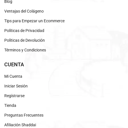
Blog
Ventajas del Colágeno
Tips para Empezar un Ecommerce
Políticas de Privacidad
Políticas de Devolución
Términos y Condiciones
CUENTA
Mi Cuenta
Iniciar Sesión
Regístrarse
Tienda
Preguntas Frecuentes
Afiliación Shaddai