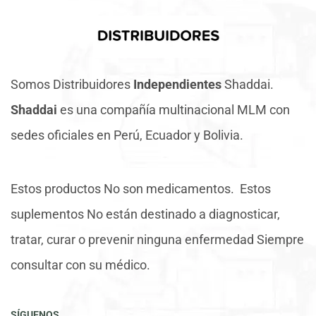
Somos Distribuidores
Independientes
Shaddai.
Shaddai
es una compañía multinacional MLM con
sedes oficiales en Perú, Ecuador y Bolivia.
Estos productos No son medicamentos. Estos
suplementos No están destinado a diagnosticar,
tratar, curar o prevenir ninguna enfermedad Siempre
consultar con su médico.
SÍGUENOS