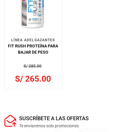
LÍNEA ADELGAZANTES
FIT RUSH PROTEÍNA PARA
BAJAR DE PESO
S/
285.00
S/
265.00
SUSCRÍBETE A LAS OFERTAS
Te envíaremos solo promociones.