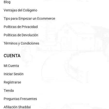
Blog
Ventajas del Colágeno
Tips para Empezar un Ecommerce
Políticas de Privacidad
Políticas de Devolución
Términos y Condiciones
CUENTA
Mi Cuenta
Iniciar Sesión
Regístrarse
Tienda
Preguntas Frecuentes
Afiliación Shaddai