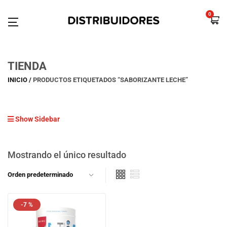
0
TIENDA
INICIO
PRODUCTOS ETIQUETADOS “SABORIZANTE LECHE”
Show Sidebar
Mostrando el único resultado
-7 %