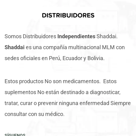
Somos Distribuidores
Independientes
Shaddai.
Shaddai
es una compañía multinacional MLM con
sedes oficiales en Perú, Ecuador y Bolivia.
Estos productos No son medicamentos. Estos
suplementos No están destinado a diagnosticar,
tratar, curar o prevenir ninguna enfermedad Siempre
consultar con su médico.
SÍGUENOS