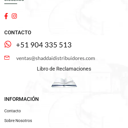
CONTACTO
+51 904 335 513
ventas@shaddaidistribuidores.com
Libro de Reclamaciones
INFORMACIÓN
Contacto
Sobre Nosotros