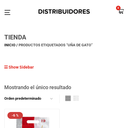
0
TIENDA
INICIO
PRODUCTOS ETIQUETADOS “UÑA DE GATO”
Show Sidebar
Mostrando el único resultado
-6 %