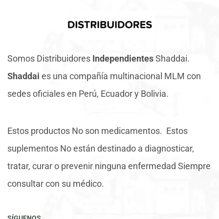
Somos Distribuidores
Independientes
Shaddai.
Shaddai
es una compañía multinacional MLM con
sedes oficiales en Perú, Ecuador y Bolivia.
Estos productos No son medicamentos. Estos
suplementos No están destinado a diagnosticar,
tratar, curar o prevenir ninguna enfermedad Siempre
consultar con su médico.
SÍGUENOS