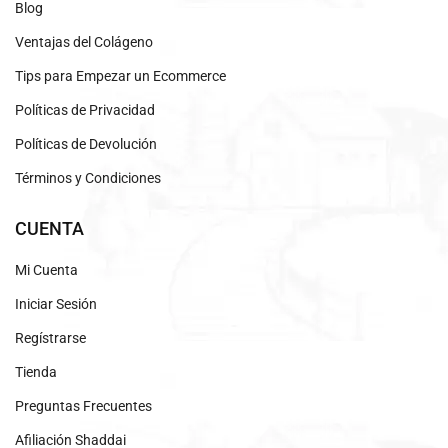
Blog
Ventajas del Colágeno
Tips para Empezar un Ecommerce
Políticas de Privacidad
Políticas de Devolución
Términos y Condiciones
CUENTA
Mi Cuenta
Iniciar Sesión
Regístrarse
Tienda
Preguntas Frecuentes
Afiliación Shaddai