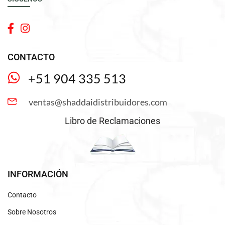
CONTACTO
+51 904 335 513
ventas@shaddaidistribuidores.com
Libro de Reclamaciones
INFORMACIÓN
Contacto
Sobre Nosotros