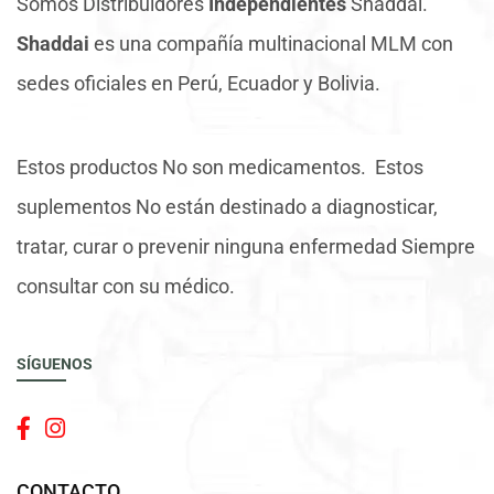
Somos Distribuidores
Independientes
Shaddai.
Shaddai
es una compañía multinacional MLM con
sedes oficiales en Perú, Ecuador y Bolivia.
Estos productos No son medicamentos. Estos
suplementos No están destinado a diagnosticar,
tratar, curar o prevenir ninguna enfermedad Siempre
consultar con su médico.
SÍGUENOS
CONTACTO