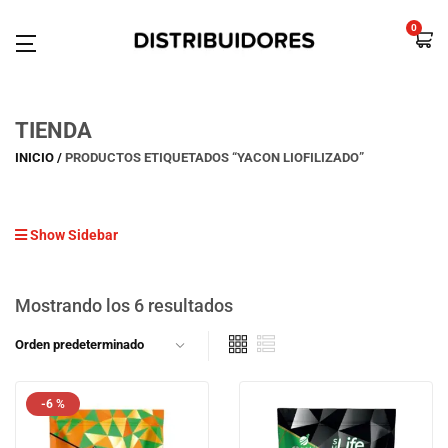
0
TIENDA
INICIO
PRODUCTOS ETIQUETADOS “YACON LIOFILIZADO”
Show Sidebar
Mostrando los 6 resultados
-6 %