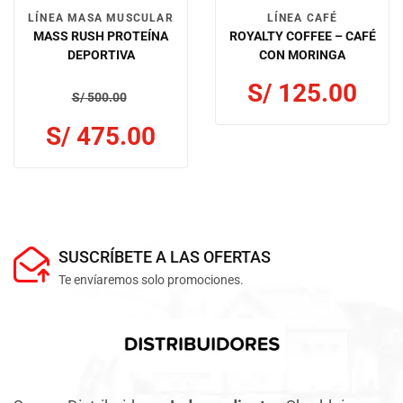
LÍNEA MASA MUSCULAR
LÍNEA CAFÉ
MASS RUSH PROTEÍNA
ROYALTY COFFEE – CAFÉ
DEPORTIVA
CON MORINGA
S/
125.00
S/
500.00
S/
475.00
SUSCRÍBETE A LAS OFERTAS
Te envíaremos solo promociones.