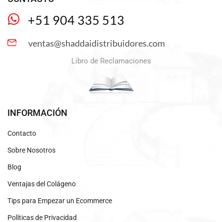
+51 904 335 513
ventas@shaddaidistribuidores.com
Libro de Reclamaciones
INFORMACIÓN
Contacto
Sobre Nosotros
Blog
Ventajas del Colágeno
Tips para Empezar un Ecommerce
Políticas de Privacidad