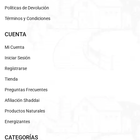
Políticas de Devolución
Términos y Condiciones
CUENTA
Mi Cuenta
Iniciar Sesión
Regístrarse
Tienda
Preguntas Frecuentes
Afiliación Shaddai
Productos Naturales
Energizantes
CATEGORÍAS