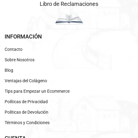
Libro de Reclamaciones
INFORMACIÓN
Contacto
Sobre Nosotros
Blog
Ventajas del Colágeno
Tips para Empezar un Ecommerce
Políticas de Privacidad
Políticas de Devolución
Términos y Condiciones