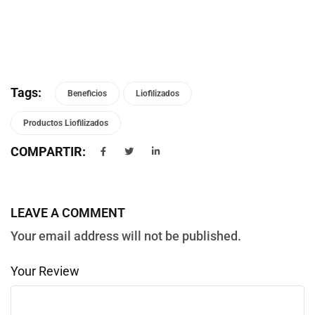
Tags:
Beneficios
Liofilizados
Productos Liofilizados
COMPARTIR:
LEAVE A COMMENT
Your email address will not be published.
Your Review