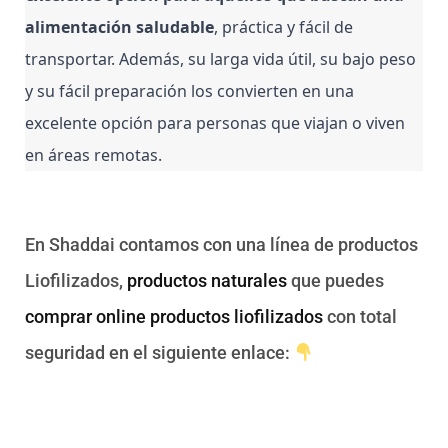
alimentación saludable
, práctica y fácil de 
transportar. Además, su larga vida útil, su bajo peso 
y su fácil preparación los convierten en una 
excelente opción para personas que viajan o viven 
en áreas remotas.
En Shaddai contamos con una línea de productos
Liofilizados,
productos naturales
que puedes
comprar online productos liofilizados
con total
seguridad en el siguiente enlace: