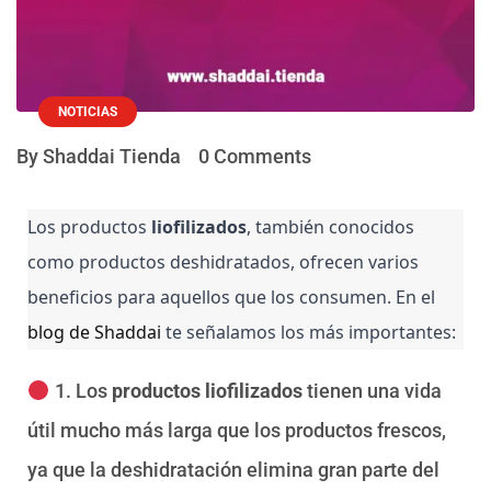
NOTICIAS
By Shaddai Tienda
0 Comments
Los productos 
liofilizados
, también conocidos 
como productos deshidratados, ofrecen varios 
beneficios para aquellos que los consumen. En el 
blog de Shaddai
 te señalamos los más importantes:
1. Los
productos liofilizados
tienen una vida
útil mucho más larga que los productos frescos,
ya que la deshidratación elimina gran parte del