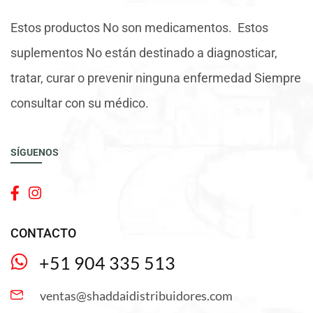
Estos productos No son medicamentos. Estos
suplementos No están destinado a diagnosticar,
tratar, curar o prevenir ninguna enfermedad Siempre
consultar con su médico.
SÍGUENOS
CONTACTO
+51 904 335 513
ventas@shaddaidistribuidores.com