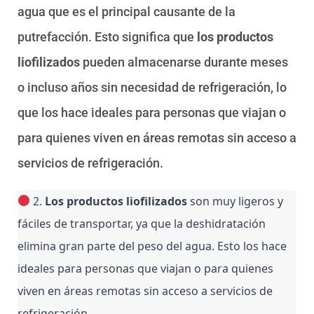
agua que es el principal causante de la
putrefacción. Esto significa que
los productos
liofilizados
pueden almacenarse durante meses
o incluso años sin necesidad de refrigeración, lo
que los hace ideales para personas que viajan o
para quienes viven en áreas remotas sin acceso a
servicios de refrigeración.
 2. 
Los productos liofilizados
 son muy ligeros y 
fáciles de transportar, ya que la deshidratación 
elimina gran parte del peso del agua. Esto los hace 
ideales para personas que viajan o para quienes 
viven en áreas remotas sin acceso a servicios de 
refrigeración.