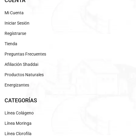
CUENTA
Mi Cuenta
Iniciar Sesión
Regístrarse
Tienda
Preguntas Frecuentes
Afiliación Shaddai
Productos Naturales
Energizantes
CATEGORÍAS
Línea Colágeno
Línea Moringa
Línea Clorofila