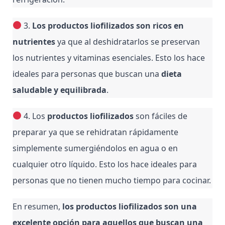
 3. 
Los productos liofilizados son ricos en 
nutrientes
 ya que al deshidratarlos se preservan 
los nutrientes y vitaminas esenciales. Esto los hace 
ideales para personas que buscan una 
dieta 
saludable y equilibrada
.
 4. Los
 productos liofilizados
 son fáciles de 
preparar ya que se rehidratan rápidamente 
simplemente sumergiéndolos en agua o en 
cualquier otro líquido. Esto los hace ideales para 
personas que no tienen mucho tiempo para cocinar.
En resumen, 
los productos liofilizados son una 
excelente opción para aquellos que buscan una 