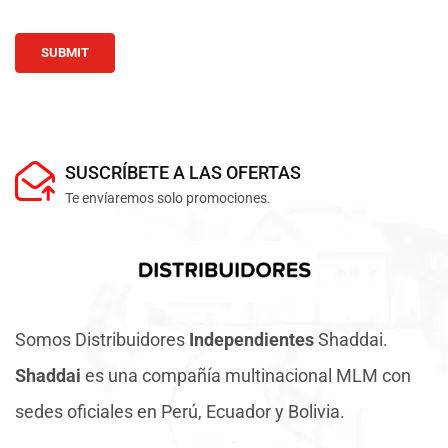
Alternative:
SUSCRÍBETE A LAS OFERTAS
Te envíaremos solo promociones.
Somos Distribuidores
Independientes
Shaddai.
Shaddai
es una compañía multinacional MLM con
sedes oficiales en Perú, Ecuador y Bolivia.