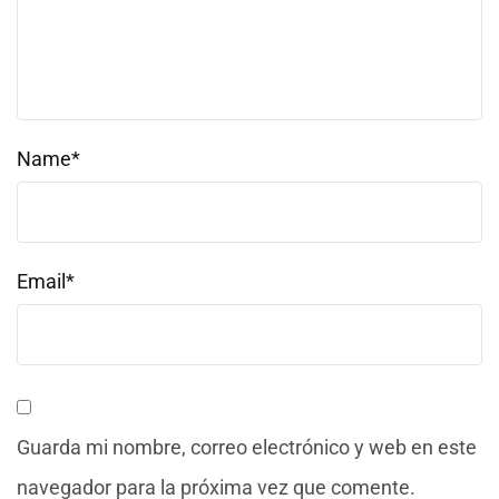
Name*
Email*
Guarda mi nombre, correo electrónico y web en este
navegador para la próxima vez que comente.