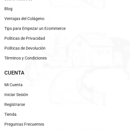
Blog
Ventajas del Colágeno
Tips para Empezar un Ecommerce
Políticas de Privacidad
Políticas de Devolución
Términos y Condiciones
CUENTA
Mi Cuenta
Iniciar Sesión
Regístrarse
Tienda
Preguntas Frecuentes