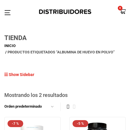
0
TIENDA
INICIO
PRODUCTOS ETIQUETADOS “ALBUMINA DE HUEVO EN POLVO”
Show Sidebar
Mostrando los 2 resultados
-7 %
-5 %