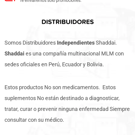
Te envíaremos solo promociones.
Somos Distribuidores
Independientes
Shaddai.
Shaddai
es una compañía multinacional MLM con
sedes oficiales en Perú, Ecuador y Bolivia.
Estos productos No son medicamentos. Estos
suplementos No están destinado a diagnosticar,
tratar, curar o prevenir ninguna enfermedad Siempre
consultar con su médico.