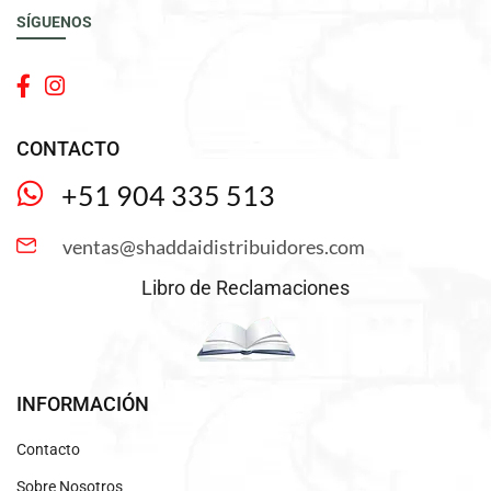
SÍGUENOS
CONTACTO
+51 904 335 513
ventas@shaddaidistribuidores.com
Libro de Reclamaciones
INFORMACIÓN
Contacto
Sobre Nosotros