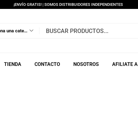
¡ENVÍO GRATIS! | SOMOS DISTRIBUIDORES INDEPENDIENTES
Selecciona una categoría
TIENDA
CONTACTO
NOSOTROS
AFILIATE 