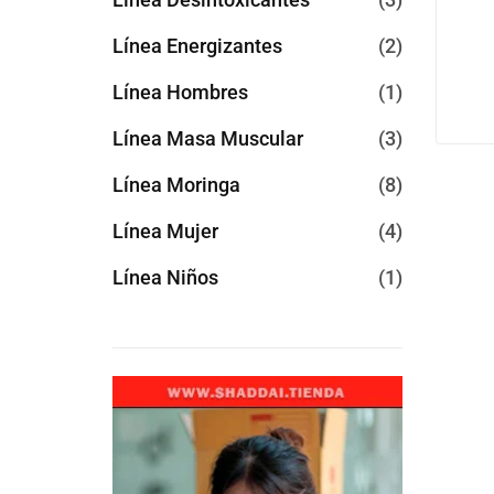
Línea Energizantes
2
Línea Hombres
1
Línea Masa Muscular
3
Línea Moringa
8
Línea Mujer
4
Línea Niños
1