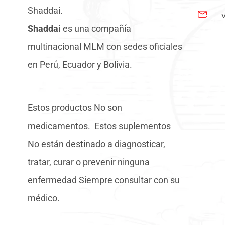
Shaddai.
Shaddai
es una compañía
multinacional MLM con sedes oficiales
en Perú, Ecuador y Bolivia.
Estos productos No son
medicamentos. Estos suplementos
No están destinado a diagnosticar,
tratar, curar o prevenir ninguna
enfermedad Siempre consultar con su
médico.