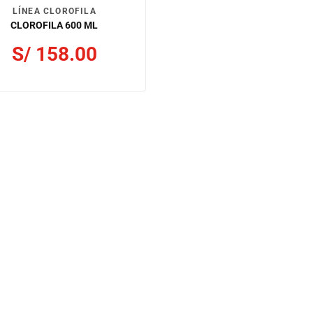
LÍNEA CLOROFILA
CLOROFILA 600 ML
S/
158.00