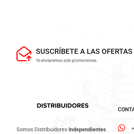
SUSCRÍBETE A LAS OFERTAS
Te envíaremos solo promociones.
CONT
Somos Distribuidores
Independientes