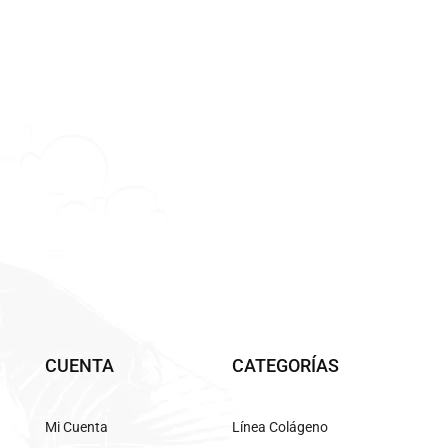
CUENTA
CATEGORÍAS
Mi Cuenta
Línea Colágeno