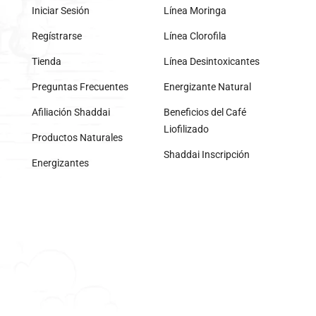
Iniciar Sesión
Línea Moringa
Regístrarse
Línea Clorofila
Tienda
Línea Desintoxicantes
Preguntas Frecuentes
Energizante Natural
Afiliación Shaddai
Beneficios del Café
Liofilizado
Productos Naturales
Shaddai Inscripción
Energizantes