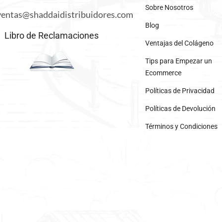
Sobre Nosotros
ventas@shaddaidistribuidores.com
Blog
Libro de Reclamaciones
Ventajas del Colágeno
Tips para Empezar un
Ecommerce
Políticas de Privacidad
Políticas de Devolución
Términos y Condiciones