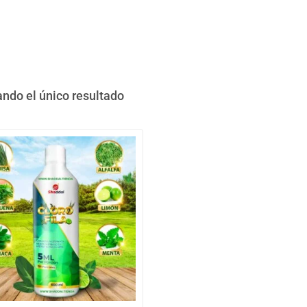
ndo el único resultado