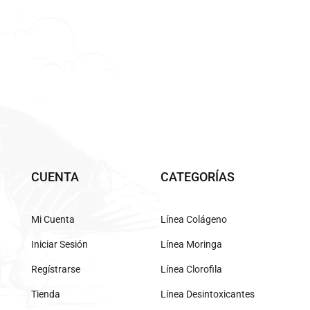
CUENTA
CATEGORÍAS
Mi Cuenta
Línea Colágeno
Iniciar Sesión
Línea Moringa
Regístrarse
Línea Clorofila
Tienda
Línea Desintoxicantes