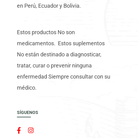
en Perú, Ecuador y Bolivia.
Estos productos No son
medicamentos. Estos suplementos
No están destinado a diagnosticar,
tratar, curar o prevenir ninguna
enfermedad Siempre consultar con su
médico.
SÍGUENOS