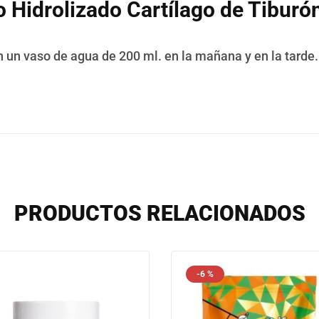
 Hidrolizado Cartílago de Tiburó
un vaso de agua de 200 ml. en la mañana y en la tarde.
PRODUCTOS RELACIONADOS
-6 %