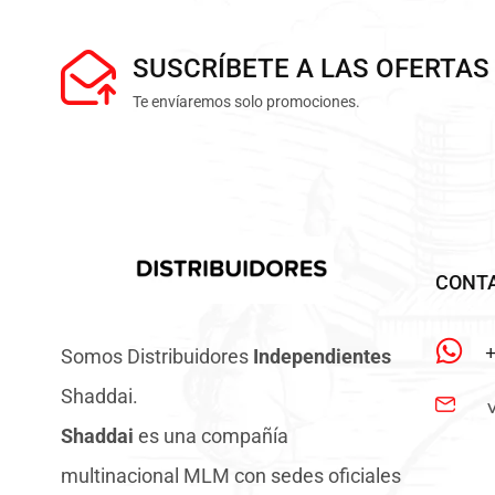
SUSCRÍBETE A LAS OFERTAS
Te envíaremos solo promociones.
CONT
Somos Distribuidores
Independientes
Shaddai.
Shaddai
es una compañía
multinacional MLM con sedes oficiales