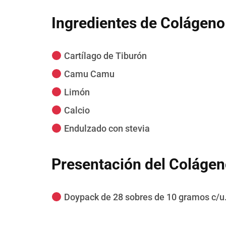
Ingredientes de Colágeno
Cartílago de Tiburón
Camu Camu
Limón
Calcio
Endulzado con stevia
Presentación del Colágen
Doypack de 28 sobres de 10 gramos c/u.