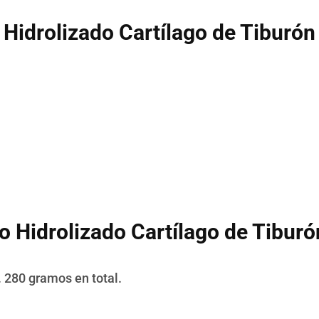
 Hidrolizado Cartílago de Tiburón
o Hidrolizado Cartílago de Tiburó
 280 gramos en total.