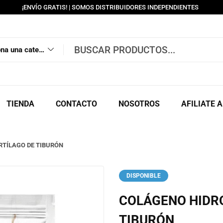
¡ENVÍO GRATIS! | SOMOS DISTRIBUIDORES INDEPENDIENTES
Selecciona una categoría
TIENDA
CONTACTO
NOSOTROS
AFILIATE 
RTÍLAGO DE TIBURÓN
DISPONIBLE
COLÁGENO HIDR
TIBURÓN