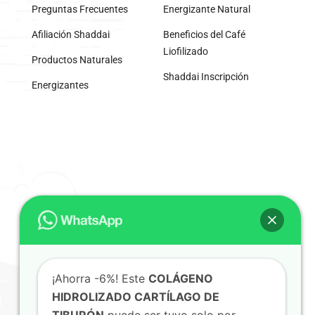
Preguntas Frecuentes
Energizante Natural
Afiliación Shaddai
Beneficios del Café
Liofilizado
Productos Naturales
Shaddai Inscripción
Energizantes
¡Ahorra -6%! Este
COLÁGENO
HIDROLIZADO CARTÍLAGO DE