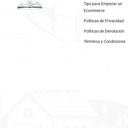
Tips para Empezar un
Ecommerce
Políticas de Privacidad
Políticas de Devolución
Términos y Condiciones