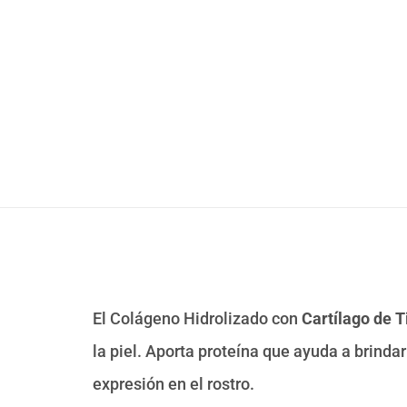
El Colágeno Hidrolizado con
Cartílago de 
la piel. Aporta proteína que ayuda a brindar 
expresión en el rostro.