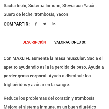
Sacha Inchi
,
Sistema Inmune
,
Stevia con Yacón
,
Suero de leche
,
trombosis
,
Yacon
COMPARTIR:
DESCRIPCIÓN
VALORACIONES (0)
Con
MAXLIFE
aumenta la masa muscular
. Sacia el
apetito ayudandio así a la perdida de peso.
Ayuda a
perder grasa corporal
. Ayuda a disminuir los
triglicéridos y azúcar en la sangre.
Reduce los problemas del corazón y trombosis.
Mejora el sistema inmune, es un buen diurético