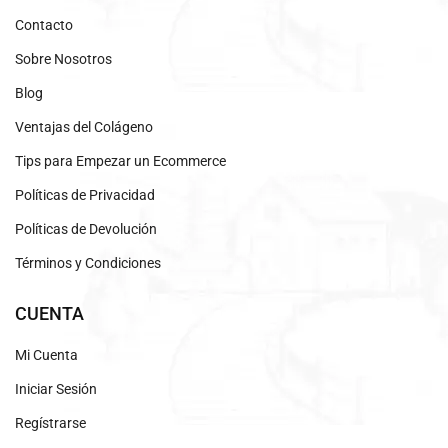
Contacto
Sobre Nosotros
Blog
Ventajas del Colágeno
Tips para Empezar un Ecommerce
Políticas de Privacidad
Políticas de Devolución
Términos y Condiciones
CUENTA
Mi Cuenta
Iniciar Sesión
Regístrarse