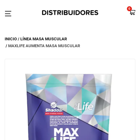
0
INICIO
LÍNEA MASA MUSCULAR
MAXLIFE AUMENTA MASA MUSCULAR