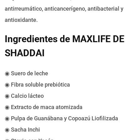
antirreumático, anticancerígeno, antibacterial y
antioxidante.
Ingredientes de MAXLIFE DE
SHADDAI
◉ Suero de leche
◉ Fibra soluble prebiótica
◉ Calcio lácteo
◉ Extracto de maca atomizada
◉ Pulpa de Guanábana y Copoazú Liofilizada
◉ Sacha Inchi