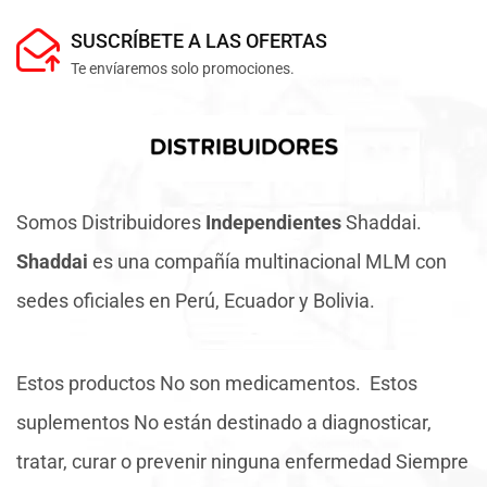
SUSCRÍBETE A LAS OFERTAS
Te envíaremos solo promociones.
Somos Distribuidores
Independientes
Shaddai.
Shaddai
es una compañía multinacional MLM con
sedes oficiales en Perú, Ecuador y Bolivia.
Estos productos No son medicamentos. Estos
suplementos No están destinado a diagnosticar,
tratar, curar o prevenir ninguna enfermedad Siempre