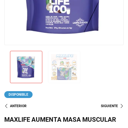
DISPONIBLE
ANTERIOR
SIGUIENTE
MAXLIFE AUMENTA MASA MUSCULAR