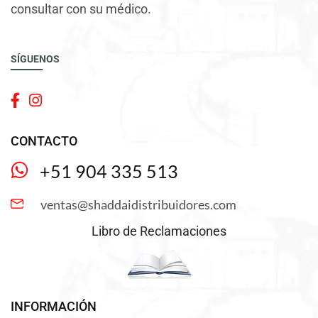
consultar con su médico.
SÍGUENOS
CONTACTO
+51 904 335 513
ventas@shaddaidistribuidores.com
Libro de Reclamaciones
INFORMACIÓN