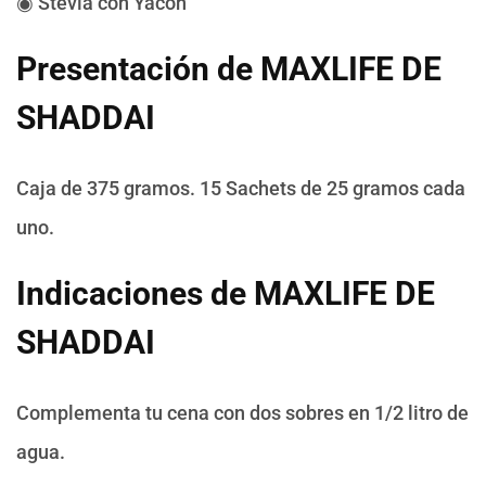
◉ Stevia con Yacón
Presentación de MAXLIFE DE
SHADDAI
Caja de 375 gramos. 15 Sachets de 25 gramos cada
uno.
Indicaciones de MAXLIFE DE
SHADDAI
Complementa tu cena con dos sobres en 1/2 litro de
agua.