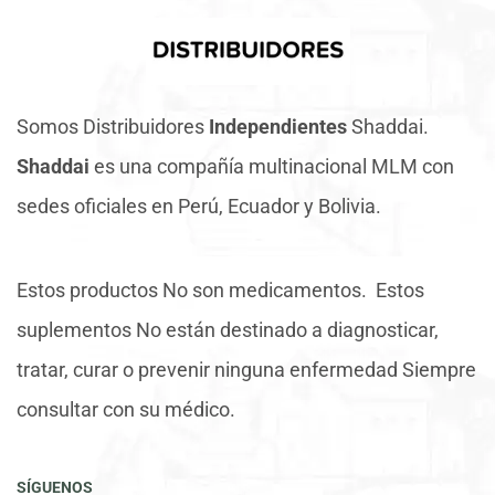
Somos Distribuidores
Independientes
Shaddai.
Shaddai
es una compañía multinacional MLM con
sedes oficiales en Perú, Ecuador y Bolivia.
Estos productos No son medicamentos. Estos
suplementos No están destinado a diagnosticar,
tratar, curar o prevenir ninguna enfermedad Siempre
consultar con su médico.
SÍGUENOS