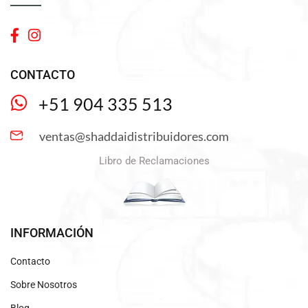
CONTACTO
+51 904 335 513
ventas@shaddaidistribuidores.com
Libro de Reclamaciones
INFORMACIÓN
Contacto
Sobre Nosotros
Blog