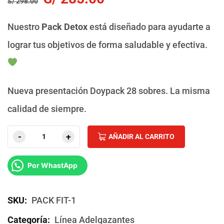
S/
298.00
Nuestro
Pack Detox
está diseñado para ayudarte a
lograr tus objetivos de forma saludable y efectiva.
Nueva presentación Doypack 28 sobres. La misma
calidad de siempre.
Alternati
AÑADIR AL CARRITO
Por WhastApp
SKU:
PACK FIT-1
Categoría:
Línea Adelgazantes