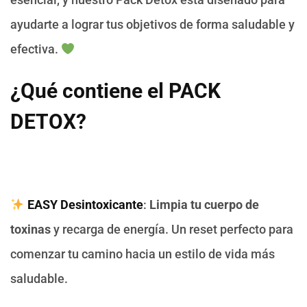
ayudarte a lograr tus objetivos de forma saludable y
efectiva.
¿Qué contiene el PACK
DETOX?
EASY Desintoxicante
:
Limpia tu cuerpo de
toxinas
y recarga de energía. Un reset perfecto para
comenzar tu camino hacia un estilo de vida más
saludable.