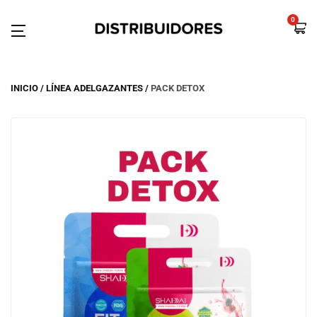
0
INICIO
LÍNEA ADELGAZANTES
PACK DETOX