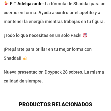
FIT Adelgazante
: La fórmula de Shaddai para un
cuerpo en forma.
Ayuda a controlar el apetito
y a
mantener la energía mientras trabajas en tu figura.
¡Todo lo que necesitas en un solo Pack!
¡Prepárate para brillar en tu mejor forma con
Shaddai!
Nueva presentación Doypack 28 sobres. La misma
calidad de siempre.
PRODUCTOS RELACIONADOS