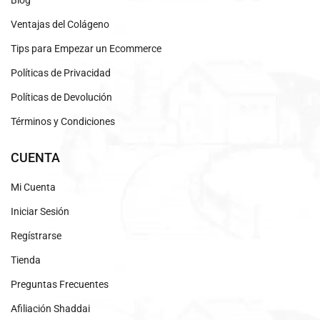
Ventajas del Colágeno
Tips para Empezar un Ecommerce
Políticas de Privacidad
Políticas de Devolución
Términos y Condiciones
CUENTA
Mi Cuenta
Iniciar Sesión
Regístrarse
Tienda
Preguntas Frecuentes
Afiliación Shaddai