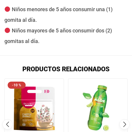
Niños menores de 5 años consumir una (1)
gomita al día.
Niños mayores de 5 años consumir dos (2)
gomitas al día.
PRODUCTOS RELACIONADOS
-10 %