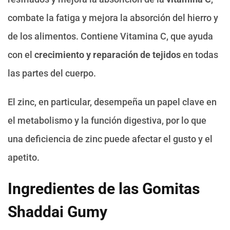
combate la fatiga y mejora la absorción del hierro y
de los alimentos. Contiene Vitamina C, que ayuda
con el
crecimiento y reparación de tejidos
en todas
las partes del cuerpo.
El zinc, en particular, desempeña un papel clave en
el metabolismo y la función digestiva, por lo que
una deficiencia de zinc puede afectar el gusto y el
apetito.
Ingredientes de las Gomitas
Shaddai Gumy