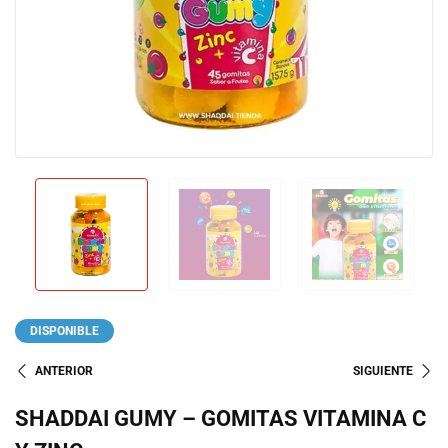
DISPONIBLE
ANTERIOR
SIGUIENTE
SHADDAI GUMY – GOMITAS VITAMINA C