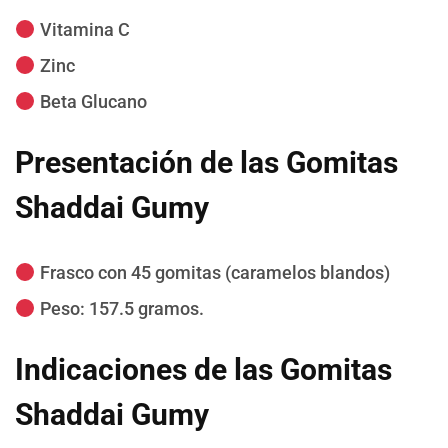
Vitamina C
Zinc
Beta Glucano
Presentación de las Gomitas
Shaddai Gumy
Frasco con 45 gomitas (caramelos blandos)
Peso: 157.5 gramos.
Indicaciones de las Gomitas
Shaddai Gumy