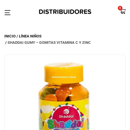
0
INICIO
LÍNEA NIÑOS
SHADDAI GUMY – GOMITAS VITAMINA C Y ZINC