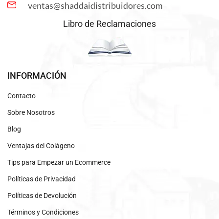
ventas@shaddaidistribuidores.com
Libro de Reclamaciones
INFORMACIÓN
Contacto
Sobre Nosotros
Blog
Ventajas del Colágeno
Tips para Empezar un Ecommerce
Políticas de Privacidad
Políticas de Devolución
Términos y Condiciones