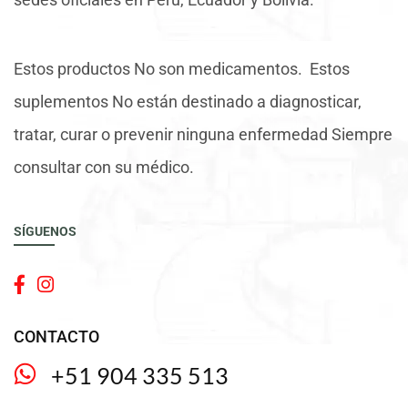
Estos productos No son medicamentos. Estos
suplementos No están destinado a diagnosticar,
tratar, curar o prevenir ninguna enfermedad Siempre
consultar con su médico.
SÍGUENOS
CONTACTO
+51 904 335 513