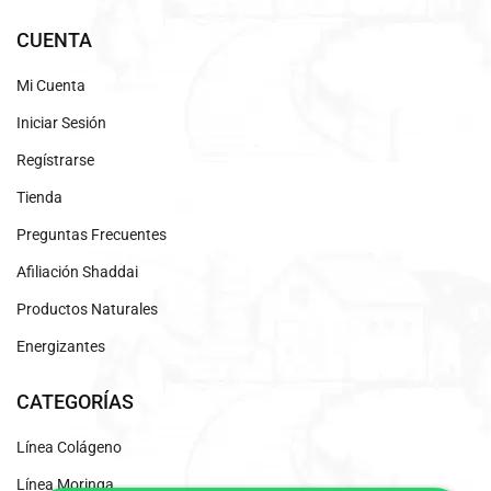
CUENTA
Mi Cuenta
Iniciar Sesión
Regístrarse
Tienda
Preguntas Frecuentes
Afiliación Shaddai
Productos Naturales
Energizantes
CATEGORÍAS
Línea Colágeno
Línea Moringa